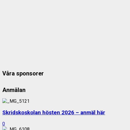
Våra sponsorer
Anmälan
Skridskoskolan hösten 2026 – anmäl här
0