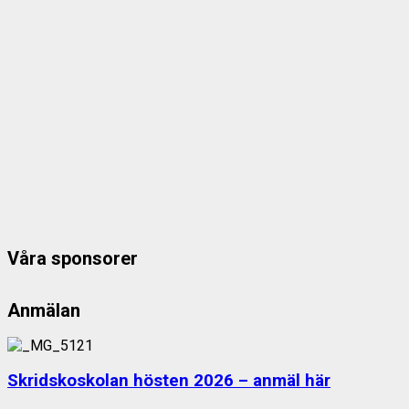
Våra sponsorer
Anmälan
Skridskoskolan hösten 2026 – anmäl här