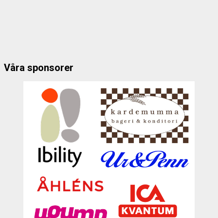
Våra sponsorer