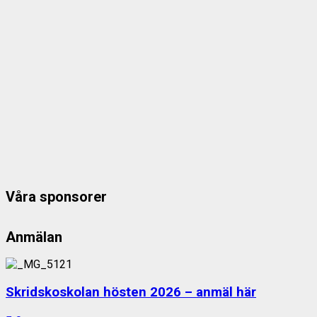
Våra sponsorer
Anmälan
Skridskoskolan hösten 2026 – anmäl här