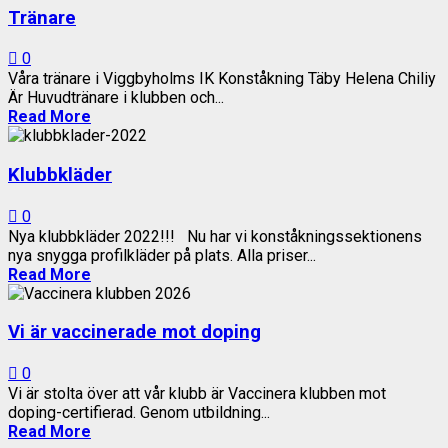
Tränare
0
Våra tränare i Viggbyholms IK Konståkning Täby Helena Chiliy
Är Huvudtränare i klubben och...
Read More
Klubbkläder
0
Nya klubbkläder 2022!!! Nu har vi konståkningssektionens
nya snygga profilkläder på plats. Alla priser...
Read More
Vi är vaccinerade mot doping
0
Vi är stolta över att vår klubb är Vaccinera klubben mot
doping-certifierad. Genom utbildning...
Read More